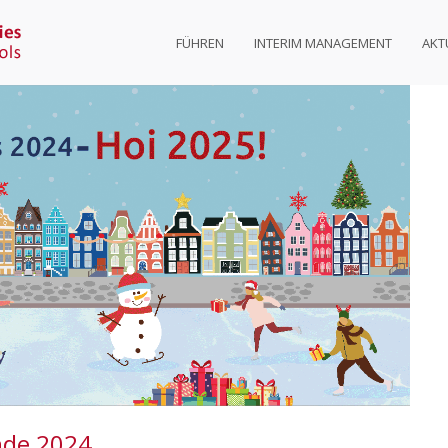
FÜHREN
INTERIM MANAGEMENT
AKT
nde 2024