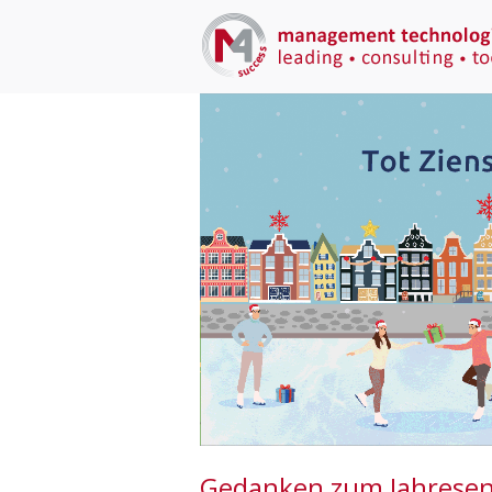
Gedanken zum Jahrese