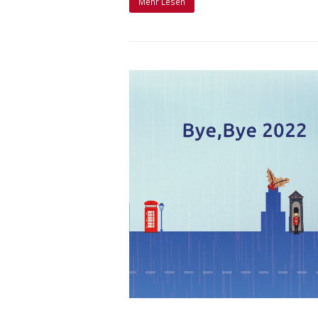
Mehr Lesen