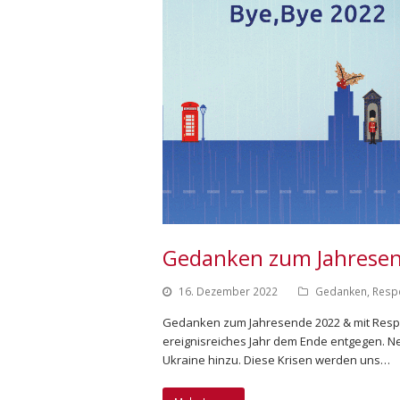
Gedanken zum Jahrese
16. Dezember 2022
Gedanken
,
Resp
Gedanken zum Jahresende 2022 & mit Respek
ereignisreiches Jahr dem Ende entgegen. Ne
Ukraine hinzu. Diese Krisen werden uns…