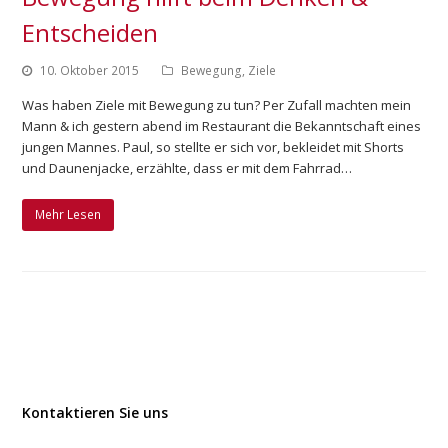
Entscheiden
10. Oktober 2015
Bewegung
,
Ziele
Was haben Ziele mit Bewegung zu tun? Per Zufall machten mein
Mann & ich gestern abend im Restaurant die Bekanntschaft eines
jungen Mannes. Paul, so stellte er sich vor, bekleidet mit Shorts
und Daunenjacke, erzählte, dass er mit dem Fahrrad…
Mehr Lesen
Kontaktieren Sie uns