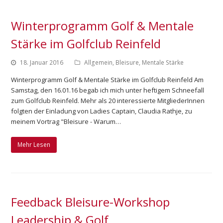
Winterprogramm Golf & Mentale
Stärke im Golfclub Reinfeld
18. Januar 2016
Allgemein
,
Bleisure
,
Mentale Stärke
Winterprogramm Golf & Mentale Stärke im Golfclub Reinfeld Am
Samstag, den 16.01.16 begab ich mich unter heftigem Schneefall
zum Golfclub Reinfeld. Mehr als 20 interessierte MitgliederInnen
folgten der Einladung von Ladies Captain, Claudia Rathje, zu
meinem Vortrag "Bleisure - Warum…
Mehr Lesen
Feedback Bleisure-Workshop
Leadership & Golf