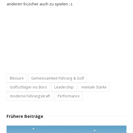
anderen 9-Löcher auch zu spielen ;-).
Bleisure
Gemeinsamkeit Führung & Golf
Golfschläger ins Büro
Leadership
mentale Stärke
moderne Führungskraft
Performance
Frühere Beiträge