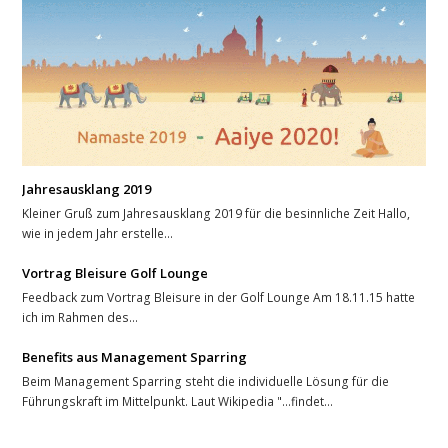
Jahresausklang 2019
Kleiner Gruß zum Jahresausklang 2019 für die besinnliche Zeit Hallo,
wie in jedem Jahr erstelle…
Vortrag Bleisure Golf Lounge
Feedback zum Vortrag Bleisure in der Golf Lounge Am 18.11.15 hatte
ich im Rahmen des…
Benefits aus Management Sparring
Beim Management Sparring steht die individuelle Lösung für die
Führungskraft im Mittelpunkt. Laut Wikipedia "...findet…