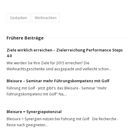
Gedanken
Weihnachten
Frühere Beiträge
Ziele wirklich erreichen – Zielerreichung Performance Steps
4.0
Wie werden Sie Ihre Ziele für 2015 erreichen? Die
Weihnachtsgeschenke sind ausgepackt und vielleicht schon…
Bleisure – Seminar mehr Führungskompetenz mit Golf
Führung mit Golf - jetzt gibt's das Bleisure - Seminar "mehr
Führungskompetenz mit Golf" Na,…
Bleisure = Synergiepotenzial
Bleisure = Synergien nutzen bei Führung mit Golf Die Recherche -
Reise nach geeigneten…