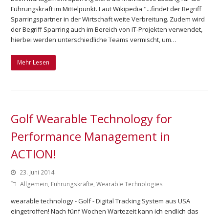
Führungskraft im Mittelpunkt. Laut Wikipedia "...findet der Begriff
Sparringspartner in der Wirtschaft weite Verbreitung. Zudem wird
der Begriff Sparring auch im Bereich von IT-Projekten verwendet,
hierbei werden unterschiedliche Teams vermischt, um…
Mehr Lesen
Golf Wearable Technology for
Performance Management in
ACTION!
23. Juni 2014
Allgemein
,
Führungskräfte
,
Wearable Technologies
wearable technology - Golf - Digital Tracking System aus USA
eingetroffen! Nach fünf Wochen Wartezeit kann ich endlich das