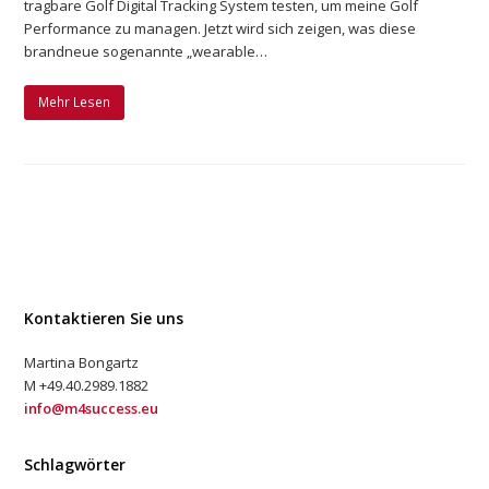
tragbare Golf Digital Tracking System testen, um meine Golf
Performance zu managen. Jetzt wird sich zeigen, was diese
brandneue sogenannte „wearable…
Mehr Lesen
Kontaktieren Sie uns
Martina Bongartz
M +49.40.2989.1882
info@m4success.eu
Schlagwörter